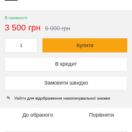
В наявності
3 500 грн
6 000 грн
Купити
В кредит
Замовити швидко
Увійти
для відображення накопичувальної знижки
%
До обраного
Порівняти