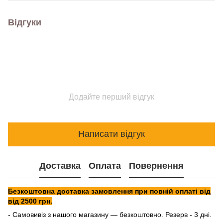
Відгуки
Додайте перший відгук
Написати відгук
Доставка
Оплата
Повернення
Безкоштовна доставка замовлення при повній оплаті від
від 2500 грн.
- Самовивіз з нашого магазину — безкоштовно. Резерв - 3 дні.