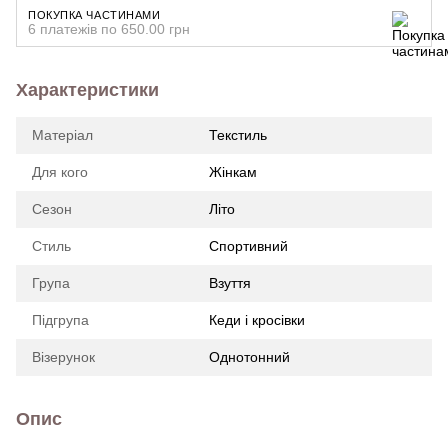
ПОКУПКА ЧАСТИНАМИ
6 платежів по 650.00 грн
Характеристики
Матеріал
Текстиль
Для кого
Жінкам
Сезон
Літо
Стиль
Спортивний
Група
Взуття
Підгрупа
Кеди і кросівки
Візерунок
Однотонний
Опис