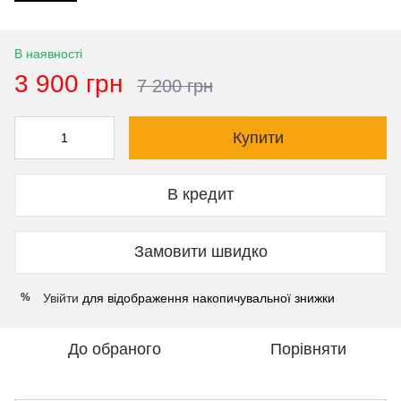
В наявності
3 900 грн
7 200 грн
Купити
В кредит
Замовити швидко
Увійти
для відображення накопичувальної знижки
%
До обраного
Порівняти