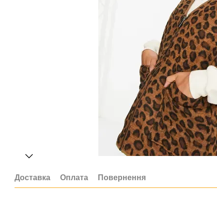
Доставка
Оплата
Повернення