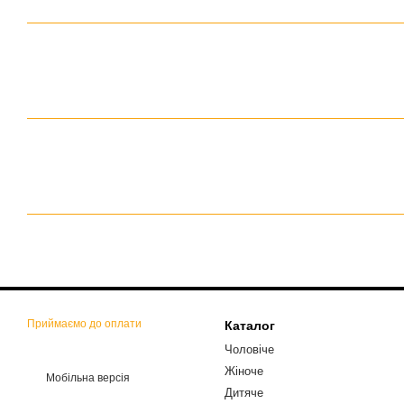
Приймаємо до оплати
Каталог
Чоловіче
Жіноче
Мобільна версія
Дитяче