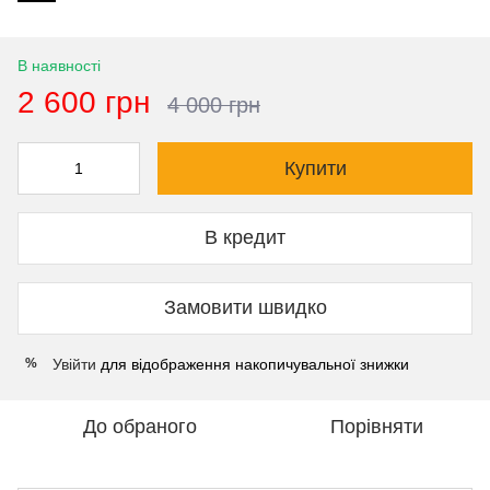
В наявності
2 600 грн
4 000 грн
Купити
В кредит
Замовити швидко
Увійти
для відображення накопичувальної знижки
%
До обраного
Порівняти