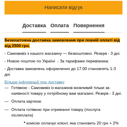
Написати відгук
Доставка
Оплата
Повернення
Безкоштовна доставка замовлення при повній оплаті від
від 2500 грн.
- Самовивіз з нашого магазину — безкоштовно. Резерв - 3 дні.
- Новою поштою по Україні - За тарифами перевізника:
- Доставка замовлень оформлених до 17:00 становлять 1-3
дні.
Більше інформації про доставку
Готівкою - Самовивіз із магазинів можливий тільки за
наявності товару у потрібному вам магазині. Резерв - 3 дні.
Оплата карткою
Оплата готівкою при отриманні товару (послуга
післяплати)
*
комісію оплачує клієнт, яка становить 20 грн + 2%