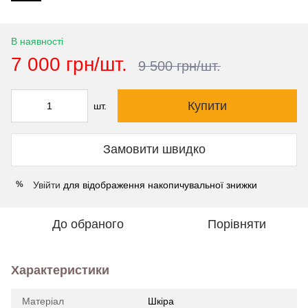
В наявності
7 000 грн/шт.
9 500 грн/шт.
Купити
шт.
Замовити швидко
Увійти
для відображення накопичувальної знижки
%
До обраного
Порівняти
Характеристики
Матеріал
Шкіра