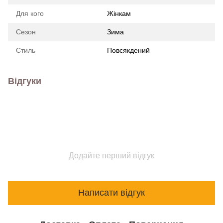
Для кого
Жінкам
Сезон
Зима
Стиль
Повсякдений
Відгуки
Додайте перший відгук
Написати відгук