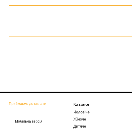
Приймаємо до оплати
Каталог
Чоловіче
Жіноче
Мобільна версія
Дитяче