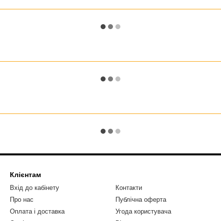
Клієнтам
Вхід до кабінету
Контакти
Про нас
Публічна оферта
Оплата і доставка
Угода користувача