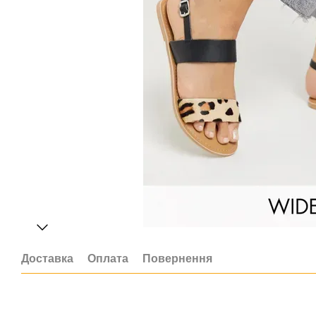
Доставка
Оплата
Повернення