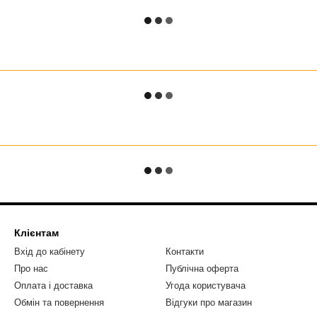
Клієнтам
Вхід до кабінету
Контакти
Про нас
Публічна оферта
Оплата і доставка
Угода користувача
Обмін та повернення
Відгуки про магазин