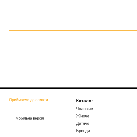
Приймаємо до оплати
Каталог
Чоловіче
Жіноче
Мобільна версія
Дитяче
Бренди