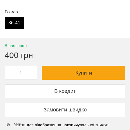
Розмір
36-41
В наявності
400 грн
Купити
В кредит
Замовити швидко
Увійти
для відображення накопичувальної знижки
%