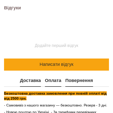
Відгуки
Додайте перший відгук
Написати відгук
Доставка
Оплата
Повернення
Безкоштовна доставка замовлення при повній оплаті від
від 2500 грн.
- Самовивіз з нашого магазину — безкоштовно. Резерв - 3 дні.
- Новою поштою по Україні - За тарифами перевізника: