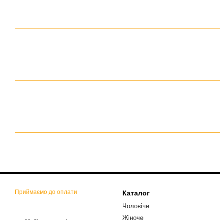
Приймаємо до оплати
Каталог
Чоловіче
Жіноче