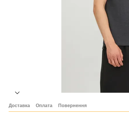
Доставка
Оплата
Повернення