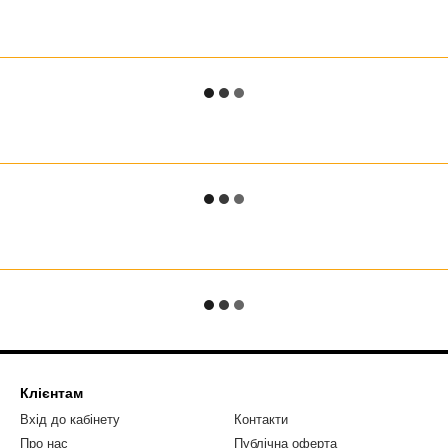
Клієнтам
Вхід до кабінету
Контакти
Про нас
Публічна оферта