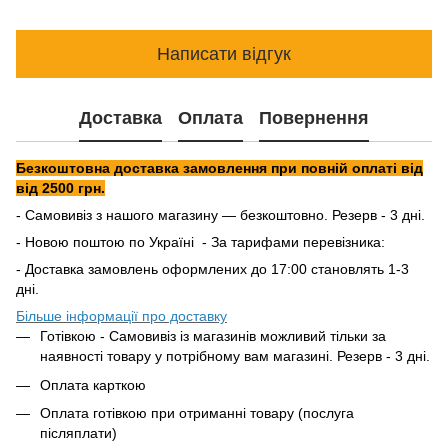
Написати відгук
Доставка
Оплата
Повернення
Безкоштовна доставка замовлення при повній оплаті від
від 2500 грн.
- Самовивіз з нашого магазину — безкоштовно. Резерв - 3 дні.
- Новою поштою по Україні - За тарифами перевізника:
- Доставка замовлень оформлених до 17:00 становлять 1-3
дні.
Більше інформації про доставку
Готівкою - Самовивіз із магазинів можливий тільки за
наявності товару у потрібному вам магазині. Резерв - 3 дні.
Оплата карткою
Оплата готівкою при отриманні товару (послуга
післяплати)