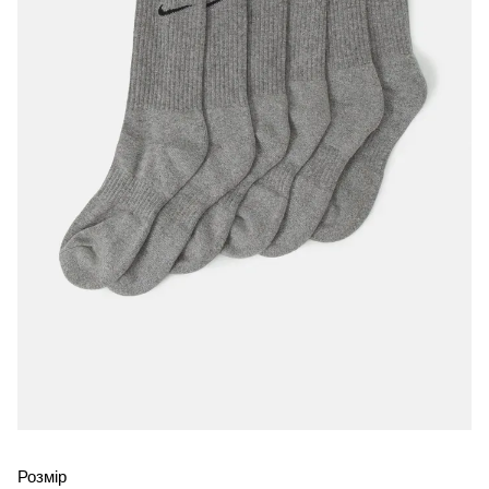
Розмір