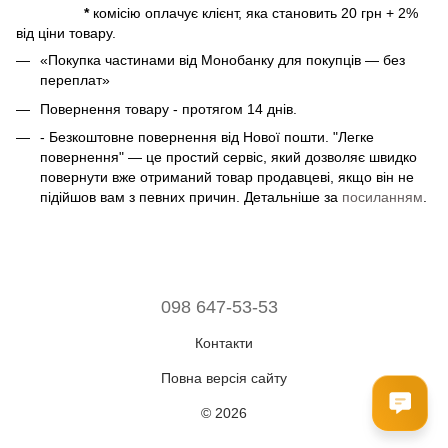
*
комісію оплачує клієнт, яка становить 20 грн + 2%
від ціни товару.
«Покупка частинами від Монобанку для покупців — без
переплат»
Повернення товару - протягом 14 днів.
- Безкоштовне повернення від Нової пошти. "Легке
повернення" — це простий сервіс, який дозволяє швидко
повернути вже отриманий товар продавцеві, якщо він не
підійшов вам з певних причин. Детальніше за
посиланням
.
098 647-53-53
Контакти
Повна версія сайту
© 2026