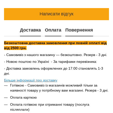
Написати відгук
Доставка
Оплата
Повернення
Безкоштовна доставка замовлення при повній оплаті від
від 2500 грн.
- Самовивіз з нашого магазину — безкоштовно. Резерв - 3 дні.
- Новою поштою по Україні - За тарифами перевізника:
- Доставка замовлень оформлених до 17:00 становлять 1-3
дні.
Більше інформації про доставку
Готівкою - Самовивіз із магазинів можливий тільки за
наявності товару у потрібному вам магазині. Резерв - 3 дні.
Оплата карткою
Оплата готівкою при отриманні товару (послуга
післяплати)