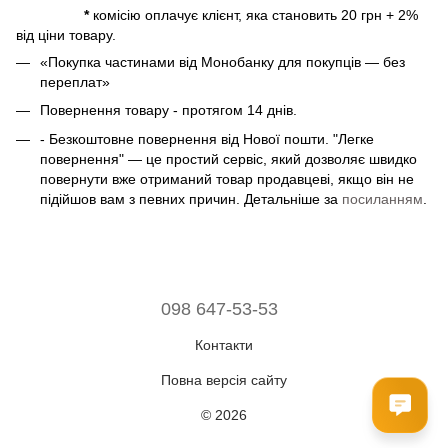
*
комісію оплачує клієнт, яка становить 20 грн + 2%
від ціни товару.
«Покупка частинами від Монобанку для покупців — без
переплат»
Повернення товару - протягом 14 днів.
- Безкоштовне повернення від Нової пошти. "Легке
повернення" — це простий сервіс, який дозволяє швидко
повернути вже отриманий товар продавцеві, якщо він не
підійшов вам з певних причин. Детальніше за
посиланням
.
098 647-53-53
Контакти
Повна версія сайту
© 2026