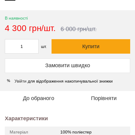
В наявності
4 300 грн/шт.
6 000 грн/шт.
Купити
шт.
Замовити швидко
Увійти
для відображення накопичувальної знижки
%
До обраного
Порівняти
Характеристики
Матеріал
100% поліестер