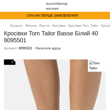
-20% НА ПЕРШЕ ЗАМОВЛЕННЯ
Каталог
Жіноче
Взуття
Кросівки
Кросівки Tom Tailor
Кросі
Кросівки Tom Tailor Basse Білий 40
8095501
Артикул:
8095501
Написати відгук
5