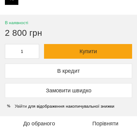
В наявності
2 800 грн
Купити
В кредит
Замовити швидко
Увійти
для відображення накопичувальної знижки
%
До обраного
Порівняти