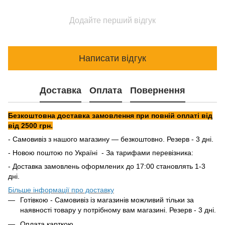
Додайте перший відгук
Написати відгук
Доставка
Оплата
Повернення
Безкоштовна доставка замовлення при повній оплаті від
від 2500 грн.
- Самовивіз з нашого магазину — безкоштовно. Резерв - 3 дні.
- Новою поштою по Україні - За тарифами перевізника:
- Доставка замовлень оформлених до 17:00 становлять 1-3
дні.
Більше інформації про доставку
Готівкою - Самовивіз із магазинів можливий тільки за
наявності товару у потрібному вам магазині. Резерв - 3 дні.
Оплата карткою