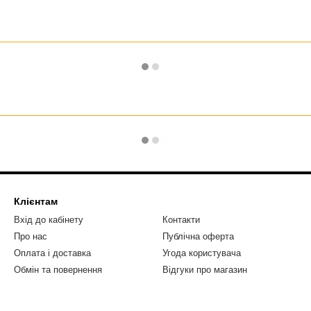
Клієнтам
Вхід до кабінету
Контакти
Про нас
Публічна оферта
Оплата і доставка
Угода користувача
Обмін та повернення
Відгуки про магазин