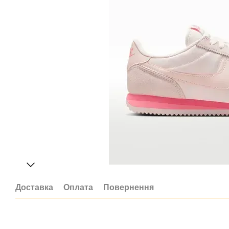
Доставка
Оплата
Повернення