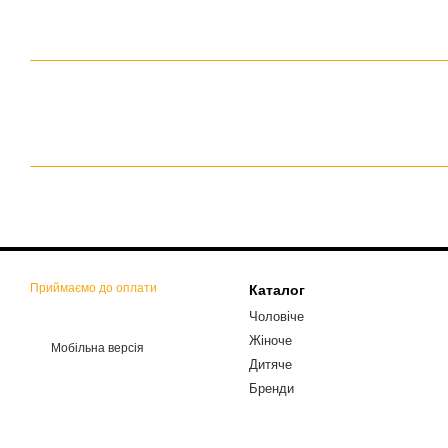
Приймаємо до оплати
Каталог
Чоловіче
Жіноче
Мобільна версія
Дитяче
Бренди