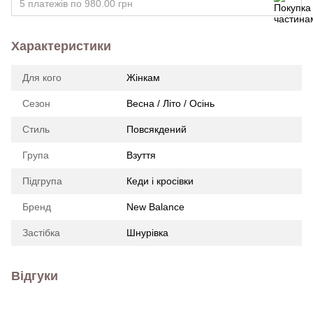
5 платежів по 980.00 грн
Характеристики
Для кого
Жінкам
Сезон
Весна / Літо / Осінь
Стиль
Повсякдений
Група
Взуття
Підгрупа
Кеди і кросівки
Бренд
New Balance
Застібка
Шнурівка
Відгуки