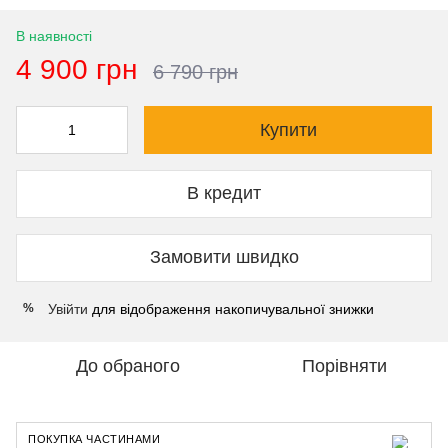
В наявності
4 900 грн
6 790 грн
Купити
В кредит
Замовити швидко
Увійти
для відображення накопичувальної знижки
%
До обраного
Порівняти
ПОКУПКА ЧАСТИНАМИ