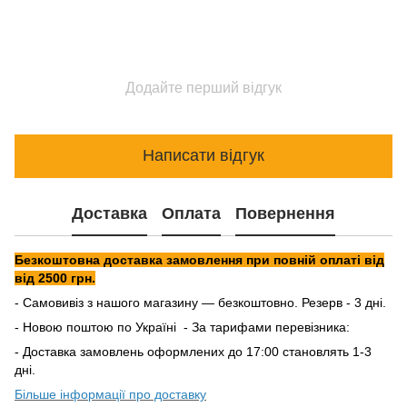
Додайте перший відгук
Написати відгук
Доставка
Оплата
Повернення
Безкоштовна доставка замовлення при повній оплаті від
від 2500 грн.
- Самовивіз з нашого магазину — безкоштовно. Резерв - 3 дні.
- Новою поштою по Україні - За тарифами перевізника:
- Доставка замовлень оформлених до 17:00 становлять 1-3
дні.
Більше інформації про доставку