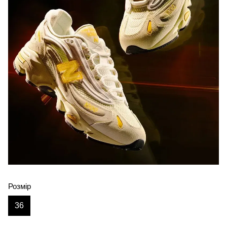
Розмір
36