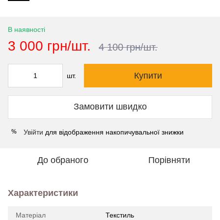
В наявності
3 000 грн/шт.
4 100 грн/шт.
Купити
шт.
Замовити швидко
Увійти
для відображення накопичувальної знижки
%
До обраного
Порівняти
Характеристики
Матеріал
Текстиль