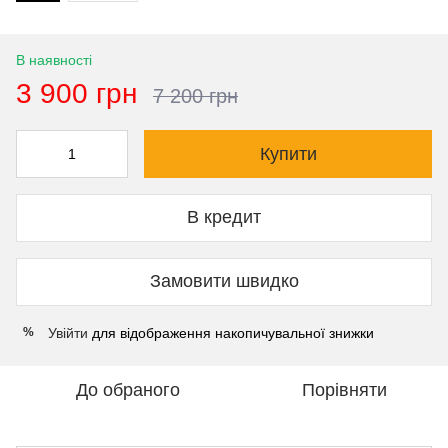
В наявності
3 900 грн
7 200 грн
Купити
В кредит
Замовити швидко
Увійти
для відображення накопичувальної знижки
%
До обраного
Порівняти