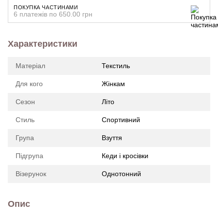
ПОКУПКА ЧАСТИНАМИ
6 платежів по 650.00 грн
Характеристики
Матеріал
Текстиль
Для кого
Жінкам
Сезон
Літо
Стиль
Спортивний
Група
Взуття
Підгрупа
Кеди і кросівки
Візерунок
Однотонний
Опис