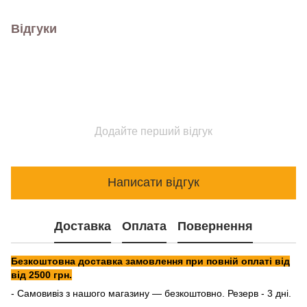
Відгуки
Додайте перший відгук
Написати відгук
Доставка
Оплата
Повернення
Безкоштовна доставка замовлення при повній оплаті від
від 2500 грн.
- Самовивіз з нашого магазину — безкоштовно. Резерв - 3 дні.