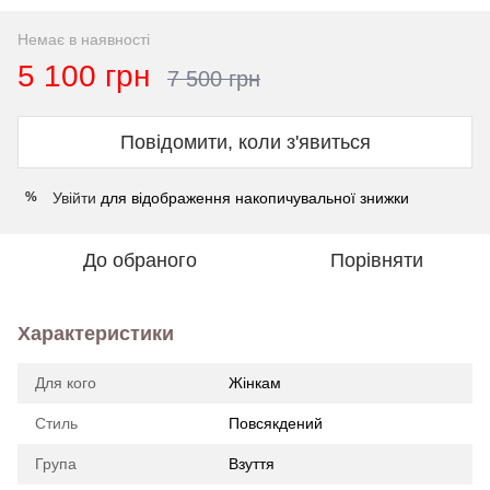
Немає в наявності
5 100 грн
7 500 грн
Повідомити, коли з'явиться
Увійти
для відображення накопичувальної знижки
%
До обраного
Порівняти
Характеристики
Для кого
Жінкам
Стиль
Повсякдений
Група
Взуття