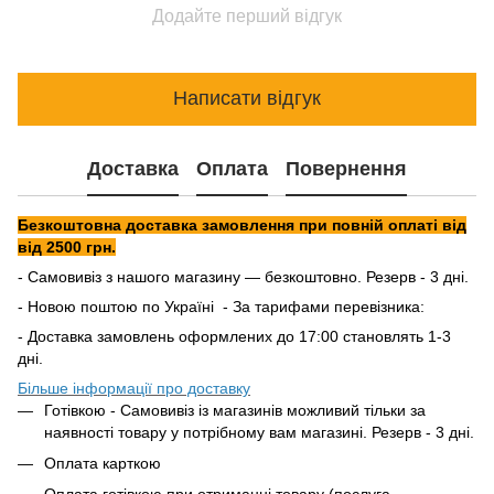
Додайте перший відгук
Написати відгук
Доставка
Оплата
Повернення
Безкоштовна доставка замовлення при повній оплаті від
від 2500 грн.
- Самовивіз з нашого магазину — безкоштовно. Резерв - 3 дні.
- Новою поштою по Україні - За тарифами перевізника:
- Доставка замовлень оформлених до 17:00 становлять 1-3
дні.
Більше інформації про доставку
Готівкою - Самовивіз із магазинів можливий тільки за
наявності товару у потрібному вам магазині. Резерв - 3 дні.
Оплата карткою