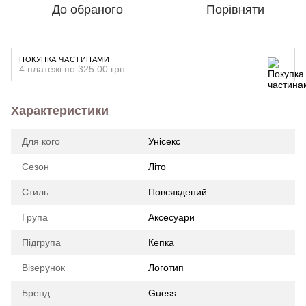
До обраного
Порівняти
ПОКУПКА ЧАСТИНАМИ
4 платежі по 325.00 грн
Характеристики
Для кого
Унісекс
Сезон
Літо
Стиль
Повсякдений
Група
Аксесуари
Підгрупа
Кепка
Візерунок
Логотип
Бренд
Guess