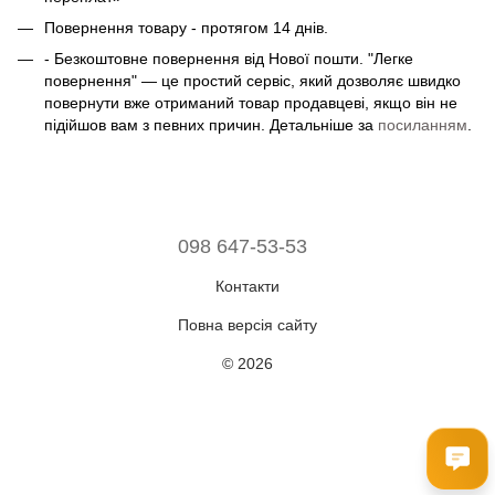
Повернення товару - протягом 14 днів.
- Безкоштовне повернення від Нової пошти. "Легке
повернення" — це простий сервіс, який дозволяє швидко
повернути вже отриманий товар продавцеві, якщо він не
підійшов вам з певних причин. Детальніше за
посиланням
.
098 647-53-53
Контакти
Повна версія сайту
© 2026