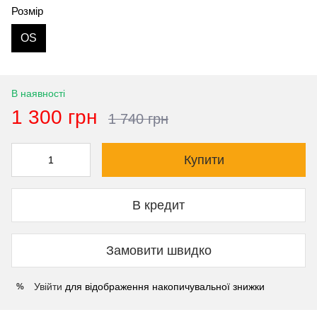
Розмір
OS
В наявності
1 300 грн
1 740 грн
Купити
В кредит
Замовити швидко
Увійти
для відображення накопичувальної знижки
%