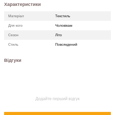
Характеристики
Матеріал
Текстиль
Для кого
Чоловікам
Сезон
Літо
Стиль
Повсякдений
Відгуки
Додайте перший відгук