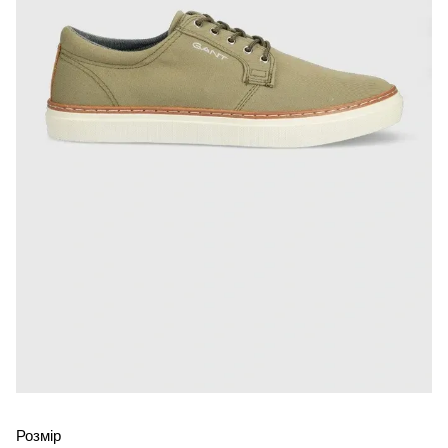
Розмір