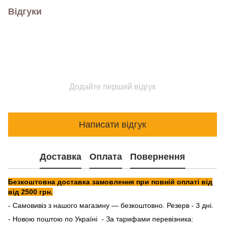
Відгуки
Додайте перший відгук
Написати відгук
Доставка
Оплата
Повернення
Безкоштовна доставка замовлення при повній оплаті від
від 2500 грн.
- Самовивіз з нашого магазину — безкоштовно. Резерв - 3 дні.
- Новою поштою по Україні - За тарифами перевізника: