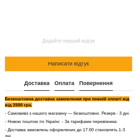
Додайте перший відгук
Написати відгук
Доставка
Оплата
Повернення
Безкоштовна доставка замовлення при повній оплаті від
від 2500 грн.
- Самовивіз з нашого магазину — безкоштовно. Резерв - 3 дні.
- Новою поштою по Україні - За тарифами перевізника:
- Доставка замовлень оформлених до 17:00 становлять 1-3
дні.