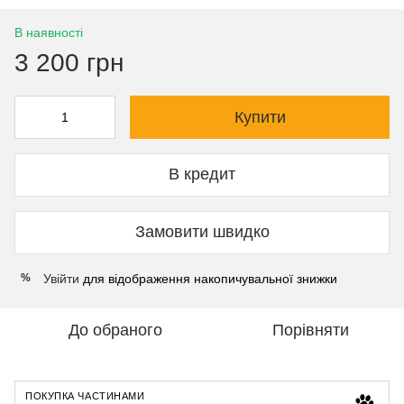
В наявності
3 200 грн
Купити
В кредит
Замовити швидко
Увійти
для відображення накопичувальної знижки
%
До обраного
Порівняти
ПОКУПКА ЧАСТИНАМИ