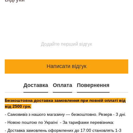
Додайте перший відгук
Написати відгук
Доставка
Оплата
Повернення
Безкоштовна доставка замовлення при повній оплаті від
від 2500 грн.
- Самовивіз з нашого магазину — безкоштовно. Резерв - 3 дні.
- Новою поштою по Україні - За тарифами перевізника:
- Доставка замовлень оформлених до 17:00 становлять 1-3