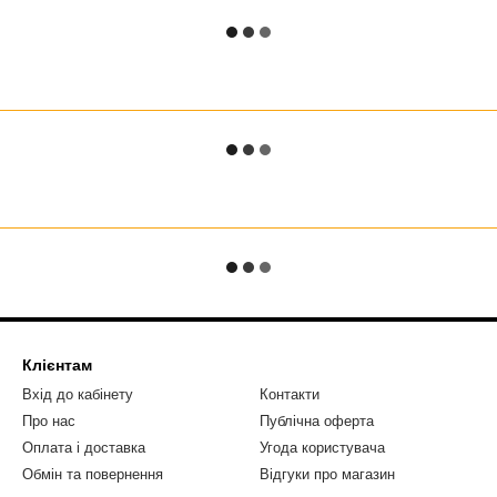
Клієнтам
Вхід до кабінету
Контакти
Про нас
Публічна оферта
Оплата і доставка
Угода користувача
Обмін та повернення
Відгуки про магазин