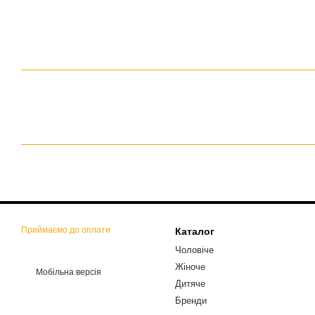
Приймаємо до оплати
Каталог
Чоловіче
Жіноче
Мобільна версія
Дитяче
Бренди