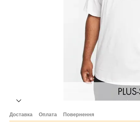
Доставка
Оплата
Повернення