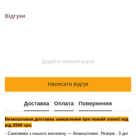
Відгуки
Додайте перший відгук
Написати відгук
Доставка
Оплата
Повернення
Безкоштовна доставка замовлення при повній оплаті від
від 2500 грн.
- Самовивіз з нашого магазину — безкоштовно. Резерв - 3 дні.