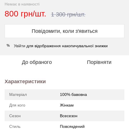
Немає в наявності
800 грн/шт.
1 300 грн/шт.
Повідомити, коли з'явиться
Увійти
для відображення накопичувальної знижки
%
До обраного
Порівняти
Характеристики
Матеріал
100% бавовна
Для кого
Жінкам
Сезон
Всесезон
Стиль
Повсякдений