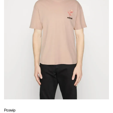
Розмір