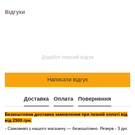
Відгуки
Додайте перший відгук
Написати відгук
Доставка
Оплата
Повернення
Безкоштовна доставка замовлення при повній оплаті від
від 2500 грн.
- Самовивіз з нашого магазину — безкоштовно. Резерв - 3 дні.