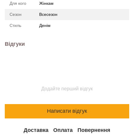
Для кого
Жінкам
Сезон
Всесезон
Стиль
Денім
Відгуки
Додайте перший відгук
Написати відгук
Доставка
Оплата
Повернення