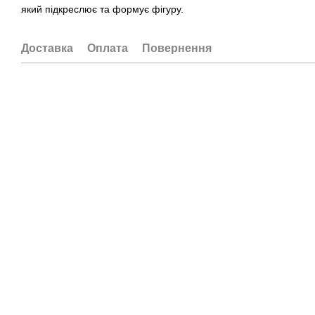
який підкреслює та формує фігуру.
Доставка
Оплата
Повернення