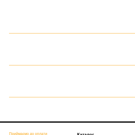
Приймаємо до оплати
Каталог