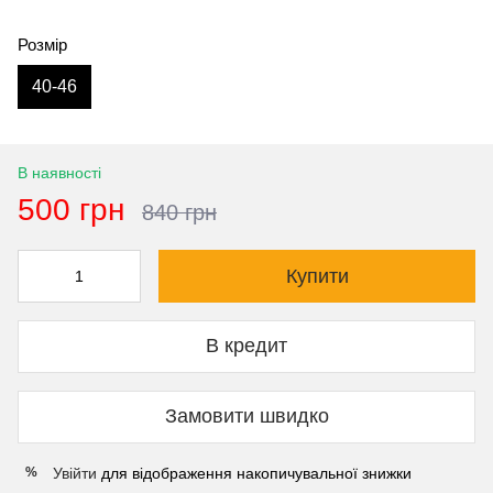
Розмір
40-46
В наявності
500 грн
840 грн
Купити
В кредит
Замовити швидко
Увійти
для відображення накопичувальної знижки
%