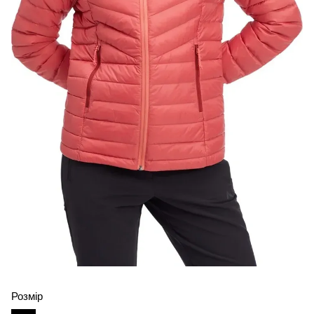
Розмір