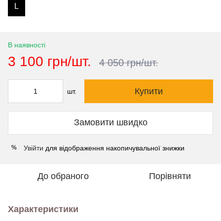
L
В наявності
3 100 грн/шт.
4 050 грн/шт.
Купити
шт.
Замовити швидко
Увійти
для відображення накопичувальної знижки
%
До обраного
Порівняти
Характеристики