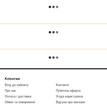
Клієнтам
Вхід до кабінету
Контакти
Про нас
Публічна оферта
Оплата і доставка
Угода користувача
Обмін та повернення
Відгуки про магазин