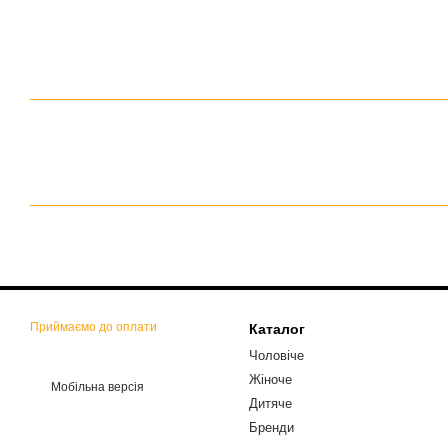
Приймаємо до оплати
Каталог
Чоловіче
Жіноче
Мобільна версія
Дитяче
Бренди