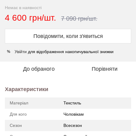
Немає в наявності
4 600 грн/шт.
7 090 грн/шт.
Повідомити, коли з'явиться
Увійти
для відображення накопичувальної знижки
%
До обраного
Порівняти
Характеристики
Матеріал
Текстиль
Для кого
Чоловікам
Сезон
Всесезон