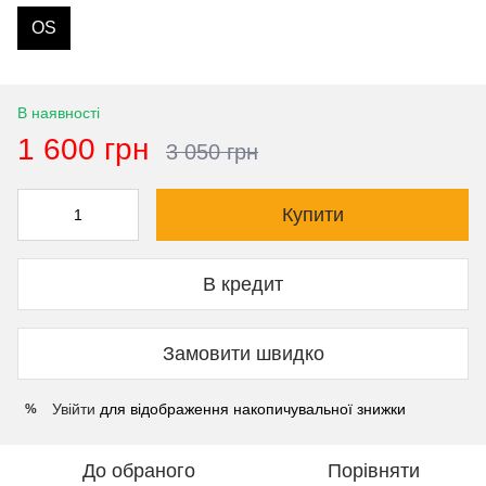
OS
В наявності
1 600 грн
3 050 грн
Купити
В кредит
Замовити швидко
Увійти
для відображення накопичувальної знижки
%
До обраного
Порівняти