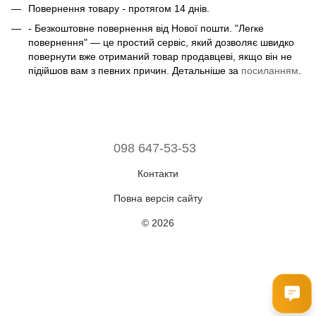
Повернення товару - протягом 14 днів.
- Безкоштовне повернення від Нової пошти. "Легке
повернення" — це простий сервіс, який дозволяє швидко
повернути вже отриманий товар продавцеві, якщо він не
підійшов вам з певних причин. Детальніше за
посиланням
.
098 647-53-53
Контакти
Повна версія сайту
© 2026