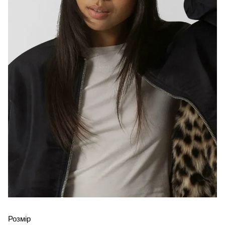
Розмір