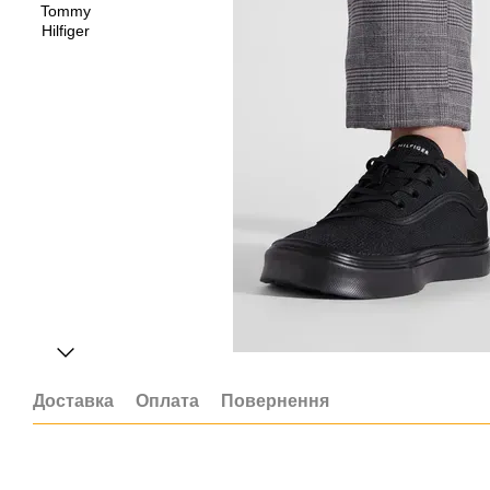
Доставка
Оплата
Повернення