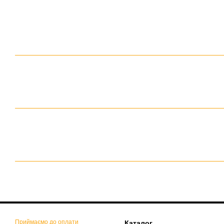
Приймаємо до оплати
Каталог